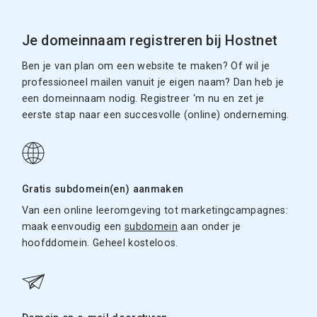
Je domeinnaam registreren bij Hostnet
Ben je van plan om een website te maken? Of wil je
professioneel mailen vanuit je eigen naam? Dan heb je
een domeinnaam nodig. Registreer ‘m nu en zet je
eerste stap naar een succesvolle (online) onderneming.
Gratis subdomein(en) aanmaken
Van een online leeromgeving tot marketingcampagnes:
maak eenvoudig een
subdomein
aan onder je
hoofddomein. Geheel kosteloos.