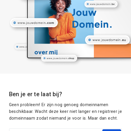
Ben je er te laat bij?
Geen probleem! Er zijn nog genoeg domeinnamen
beschikbaar. Wacht deze keer niet langer en registreer je
domeinnaam zodat niemand je voor is. Maar dan echt.