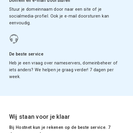
Domein en e-mail doorsturen
Stuur je domeinnaam door naar een site of je
socialmedia-profiel. Ook je e-mail doorsturen kan
eenvoudig.
De beste service
Heb je een vraag over nameservers, domeinbeheer of
iets anders? We helpen je graag verder! 7 dagen per
week.
Wij staan voor je klaar
Bij Hostnet kun je rekenen op de beste service. 7