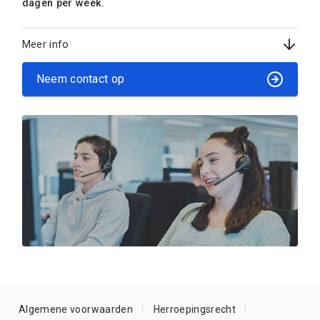
dagen per week.
Meer info
Neem contact op
Algemene voorwaarden
Herroepingsrecht